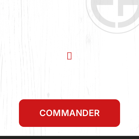
COMMANDER