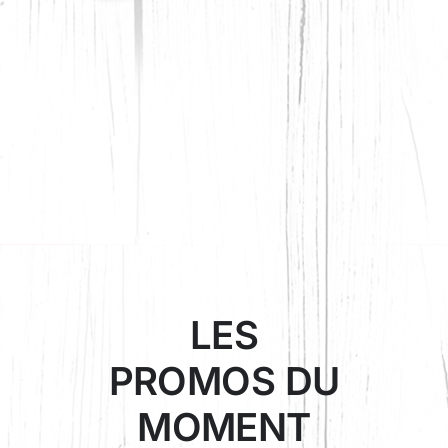
LES
PROMOS DU
MOMENT