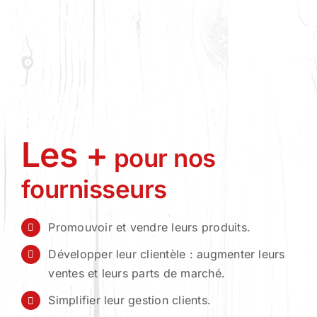
Les +
pour nos
fournisseurs
Promouvoir et vendre leurs produits.
Développer leur clientèle : augmenter leurs
ventes et leurs parts de marché.
Simplifier leur gestion clients.