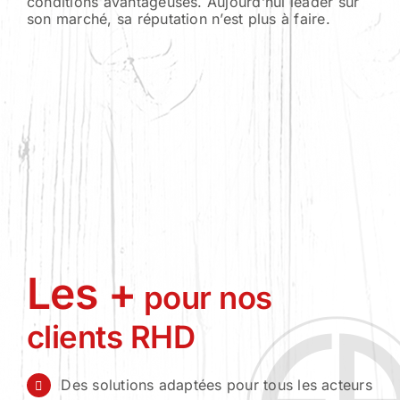
conditions avantageuses. Aujourd’hui leader sur
son marché, sa réputation n’est plus à faire.
Les +
pour nos
clients RHD
Des solutions adaptées pour tous les acteurs