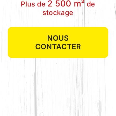
2 500 m²
Plus de
de
stockage
NOUS
CONTACTER