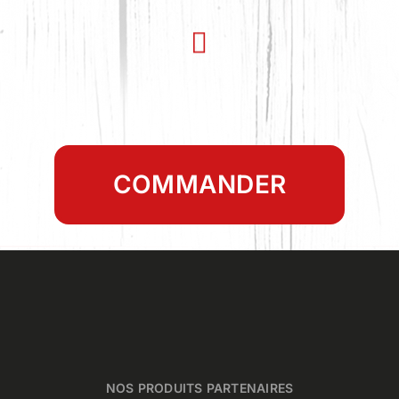
COMMANDER
NOS PRODUITS PARTENAIRES