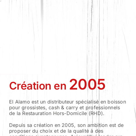
2005
Création en
El Alamo est un distributeur spécialisé en boisson
pour grossistes, cash & carry et professionnels
de la Restauration Hors-Domicile (RHD).
Depuis sa création en 2005, son ambition est de
proposer du choix et de la qualité à des