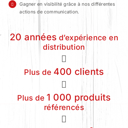
Gagner en visibilité grâce à nos différentes
actions de communication.
20 années
d’expérience en
distribution
400 clients
Plus de
1 000 produits
Plus de
référencés