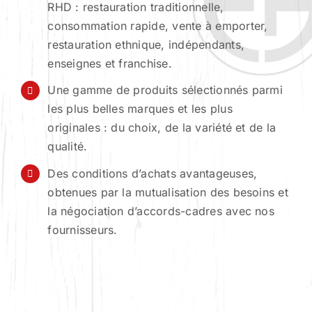
RHD : restauration traditionnelle,
consommation rapide, vente à emporter,
restauration ethnique, indépendants,
enseignes et franchise.
Une gamme de produits sélectionnés parmi
les plus belles marques et les plus
originales : du choix, de la variété et de la
qualité.
Des conditions d’achats avantageuses,
obtenues par la mutualisation des besoins et
la négociation d’accords-cadres avec nos
fournisseurs.